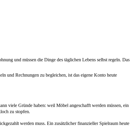
 Wohnung und müssen die Dinge des täglichen Lebens selbst regeln. Das
eln und Rechnungen zu begleichen, ist das eigene Konto heute
kann viele Gründe haben: weil Möbel angeschafft werden müssen, ein
loch zu stopfen.
ückgezahlt werden muss. Ein zusätzlicher finanzieller Spielraum heute